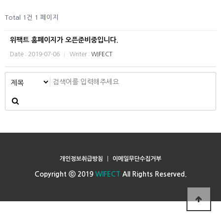
Total 1건
1 페이지
위팩트 홈페이지가 오픈준비중입니다.
Date : 2019-07-06
Writer :
WIFECT
개인정보취급방침
|
이메일무단수집거부
Copyright ⓒ 2019
WIFECT
All Rights Reserved.