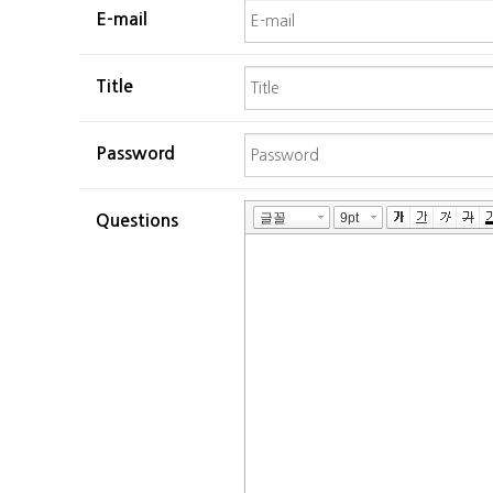
E-mail
Title
Password
Questions